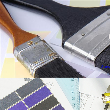
Starts