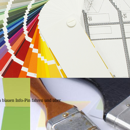
 blauen Info-Pin fahren und über