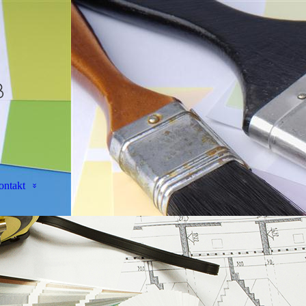
ontakt